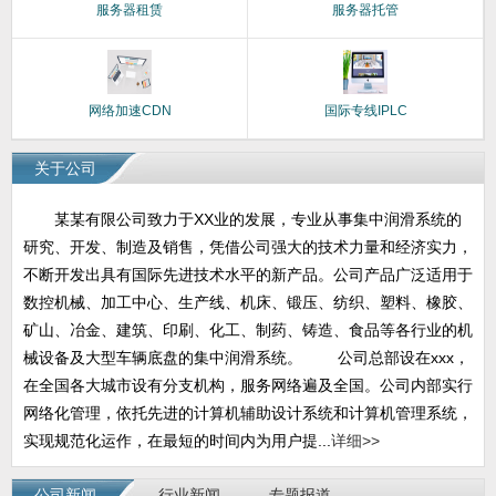
服务器租赁
服务器托管
网络加速CDN
国际专线IPLC
关于公司
某某有限公司致力于XX业的发展，专业从事集中润滑系统的
研究、开发、制造及销售，凭借公司强大的技术力量和经济实力，
不断开发出具有国际先进技术水平的新产品。公司产品广泛适用于
数控机械、加工中心、生产线、机床、锻压、纺织、塑料、橡胶、
矿山、冶金、建筑、印刷、化工、制药、铸造、食品等各行业的机
械设备及大型车辆底盘的集中润滑系统。 公司总部设在xxx，
在全国各大城市设有分支机构，服务网络遍及全国。公司内部实行
网络化管理，依托先进的计算机辅助设计系统和计算机管理系统，
实现规范化运作，在最短的时间内为用户提...
详细>>
公司新闻
行业新闻
专题报道