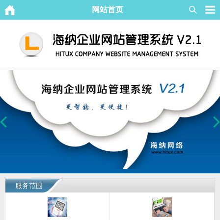
网站首页
服务范围