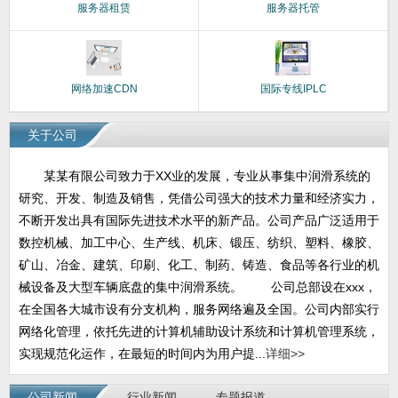
服务器租赁
服务器托管
网络加速CDN
国际专线IPLC
关于公司
某某有限公司致力于XX业的发展，专业从事集中润滑系统的
研究、开发、制造及销售，凭借公司强大的技术力量和经济实力，
不断开发出具有国际先进技术水平的新产品。公司产品广泛适用于
数控机械、加工中心、生产线、机床、锻压、纺织、塑料、橡胶、
矿山、冶金、建筑、印刷、化工、制药、铸造、食品等各行业的机
械设备及大型车辆底盘的集中润滑系统。 公司总部设在xxx，
在全国各大城市设有分支机构，服务网络遍及全国。公司内部实行
网络化管理，依托先进的计算机辅助设计系统和计算机管理系统，
实现规范化运作，在最短的时间内为用户提...
详细>>
公司新闻
行业新闻
专题报道