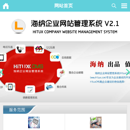
网站首页
服务范围