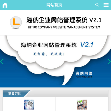
网站首页
服务范围