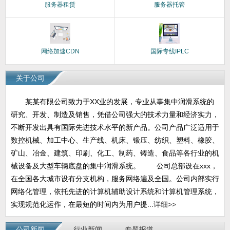
服务器租赁
服务器托管
网络加速CDN
国际专线IPLC
关于公司
某某有限公司致力于XX业的发展，专业从事集中润滑系统的
研究、开发、制造及销售，凭借公司强大的技术力量和经济实力，
不断开发出具有国际先进技术水平的新产品。公司产品广泛适用于
数控机械、加工中心、生产线、机床、锻压、纺织、塑料、橡胶、
矿山、冶金、建筑、印刷、化工、制药、铸造、食品等各行业的机
械设备及大型车辆底盘的集中润滑系统。 公司总部设在xxx，
在全国各大城市设有分支机构，服务网络遍及全国。公司内部实行
网络化管理，依托先进的计算机辅助设计系统和计算机管理系统，
实现规范化运作，在最短的时间内为用户提...
详细>>
公司新闻
行业新闻
专题报道