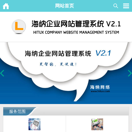
网站首页
服务范围