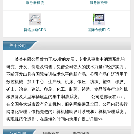
服务器租赁
服务器托管
网络加速CDN
国际专线IPLC
关于公司
某某有限公司致力于XX业的发展，专业从事集中润滑系统的
研究、开发、制造及销售，凭借公司强大的技术力量和经济实力，
不断开发出具有国际先进技术水平的新产品。公司产品广泛适用于
数控机械、加工中心、生产线、机床、锻压、纺织、塑料、橡胶、
矿山、冶金、建筑、印刷、化工、制药、铸造、食品等各行业的机
械设备及大型车辆底盘的集中润滑系统。 公司总部设在xxx，
在全国各大城市设有分支机构，服务网络遍及全国。公司内部实行
网络化管理，依托先进的计算机辅助设计系统和计算机管理系统，
实现规范化运作，在最短的时间内为用户提...
详细>>
公司新闻
行业新闻
专题报道